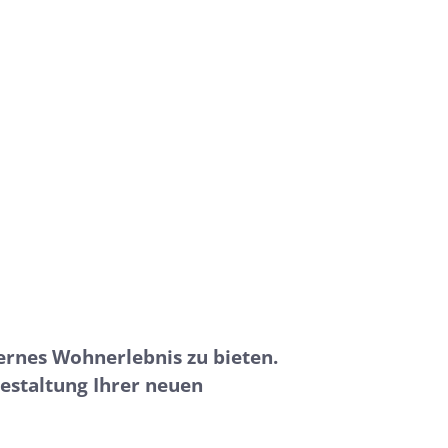
ernes Wohnerlebnis zu bieten.
estaltung Ihrer neuen