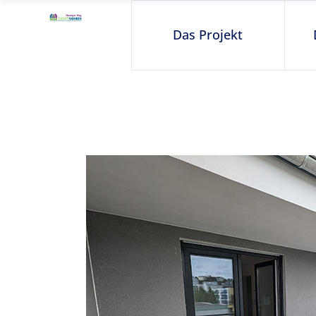
Das Projekt