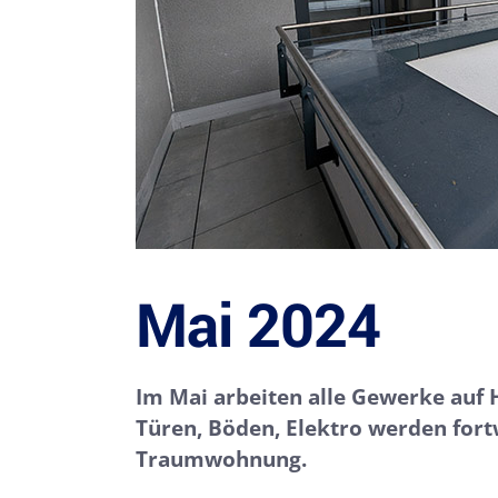
Mai 2024
Im Mai arbeiten alle Gewerke auf
Türen, Böden, Elektro werden fort
Traumwohnung.