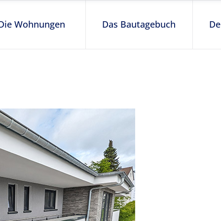
Die Wohnungen
Das Bautagebuch
De