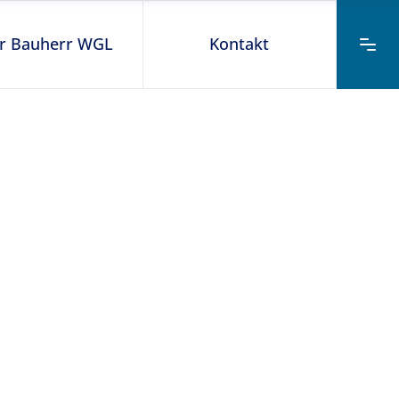
r Bauherr WGL
Kontakt