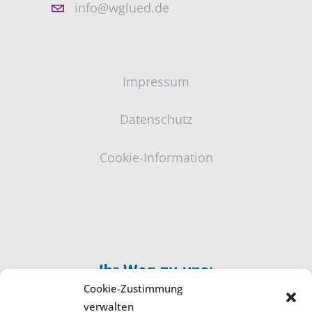
info@wglued.de
Impressum
Datenschutz
Cookie-Information
Ihr Weg zu uns:
Cookie-Zustimmung
verwalten