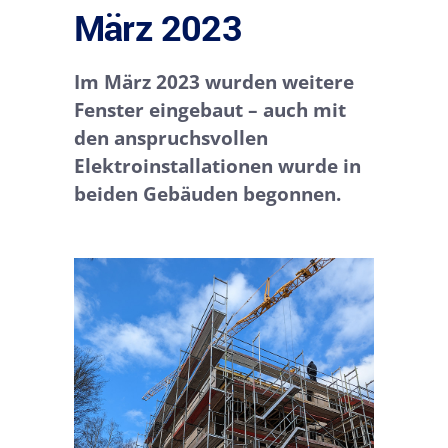
März 2023
Im März 2023 wurden weitere
Fenster eingebaut – auch mit
den anspruchsvollen
Elektroinstallationen wurde in
beiden Gebäuden begonnen.