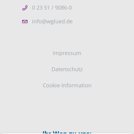
0 23 51 / 9086-0
info@wglued.de
Impressum
Datenschutz
Cookie-Information