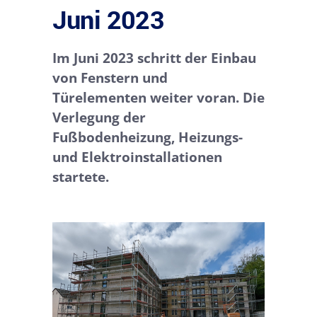
Juni 2023
Im Juni 2023 schritt der Einbau
von Fenstern und
Türelementen weiter voran. Die
Verlegung der
Fußbodenheizung, Heizungs-
und Elektroinstallationen
startete.