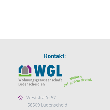
Kontakt:
Weststraße 57
58509 Lüdenscheid