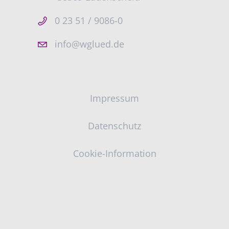
0 23 51 / 9086-0
info@wglued.de
Impressum
Datenschutz
Cookie-Information