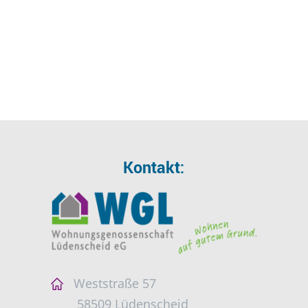
Kontakt:
Weststraße 57
58509 Lüdenscheid