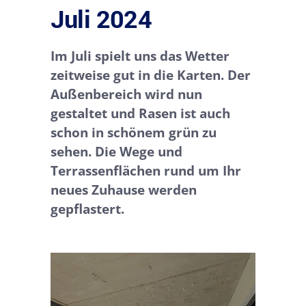
Juli 2024
Im Juli spielt uns das Wetter
zeitweise gut in die Karten. Der
Außenbereich wird nun
gestaltet und Rasen ist auch
schon in schönem grün zu
sehen. Die Wege und
Terrassenflächen rund um Ihr
neues Zuhause werden
gepflastert.